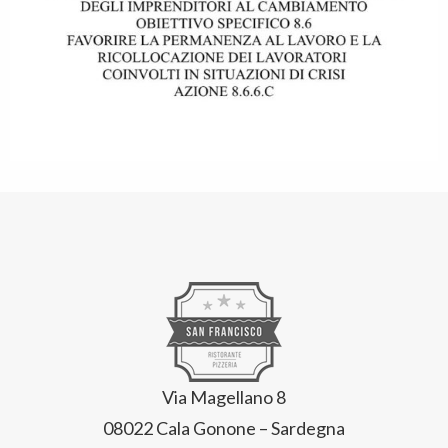
Via Magellano 8
08022 Cala Gonone – Sardegna